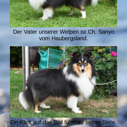
Der Vater unserer Welpen ist Ch. Sanyo
vom Haubergsland.
Ein Klick auf das Bild führt zu seiner Seite.