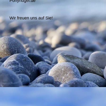
Ponyhügel.de
Wir freuen uns auf Sie!