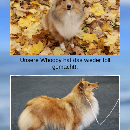
Unsere Whoopy hat das wieder toll
gemacht!.