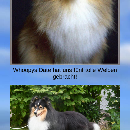
Whoopys Date hat uns fünf tolle Welpen
gebracht!