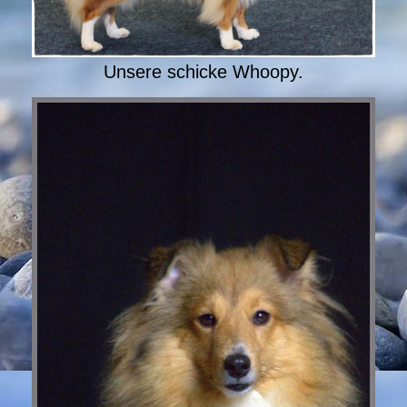
Unsere schicke Whoopy.