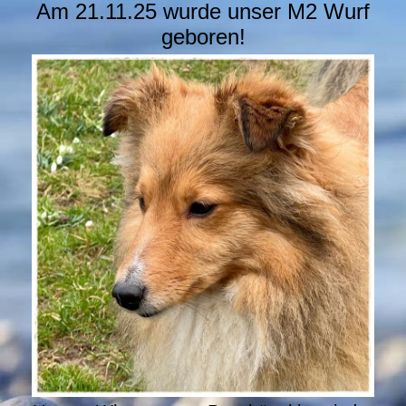
Am 21.11.25 wurde unser M2 Wurf
geboren!