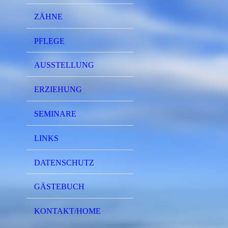
ZÄHNE
PFLEGE
AUSSTELLUNG
ERZIEHUNG
SEMINARE
LINKS
DATENSCHUTZ
GÄSTEBUCH
KONTAKT/HOME