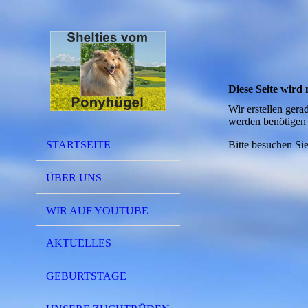
Diese Seite wird n
Wir erstellen gera
werden benötigen 
STARTSEITE
Bitte besuchen Sie
ÜBER UNS
WIR AUF YOUTUBE
AKTUELLES
GEBURTSTAGE