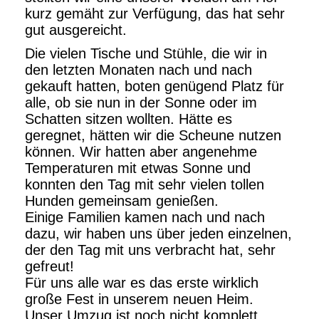
kurz gemäht zur Verfügung, das hat sehr
gut ausgereicht.
Die vielen Tische und Stühle, die wir in
den letzten Monaten nach und nach
gekauft hatten, boten genügend Platz für
alle, ob sie nun in der Sonne oder im
Schatten sitzen wollten. Hätte es
geregnet, hätten wir die Scheune nutzen
können. Wir hatten aber angenehme
Temperaturen mit etwas Sonne und
konnten den Tag mit sehr vielen tollen
Hunden gemeinsam genießen.
Einige Familien kamen nach und nach
dazu, wir haben uns über jeden einzelnen,
der den Tag mit uns verbracht hat, sehr
gefreut!
Für uns alle war es das erste wirklich
große Fest in unserem neuen Heim.
Unser Umzug ist noch nicht komplett