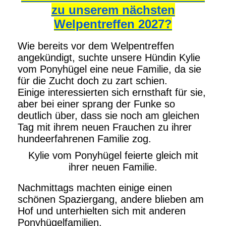
zu unserem nächsten
Welpentreffen 2027?
Wie bereits vor dem Welpentreffen
angekündigt, suchte unsere Hündin Kylie
vom Ponyhügel eine neue Familie, da sie
für die Zucht doch zu zart schien.
Einige interessierten sich ernsthaft für sie,
aber bei einer sprang der Funke so
deutlich über, dass sie noch am gleichen
Tag mit ihrem neuen Frauchen zu ihrer
hundeerfahrenen Familie zog.
Kylie vom Ponyhügel feierte gleich mit
ihrer neuen Familie.
Nachmittags machten einige einen
schönen Spaziergang, andere blieben am
Hof und unterhielten sich mit anderen
Ponyhügelfamilien.