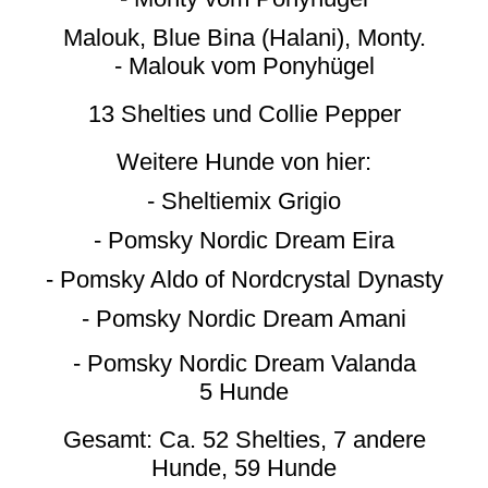
Malouk, Blue Bina (Halani), Monty.
- Malouk vom Ponyhügel
13 Shelties und Collie Pepper
Weitere Hunde von hier:
- Sheltiemix Grigio
- Pomsky Nordic Dream Eira
- Pomsky Aldo of Nordcrystal Dynasty
- Pomsky Nordic Dream Amani
- Pomsky Nordic Dream Valanda
5 Hunde
Gesamt: Ca. 52 Shelties, 7 andere
Hunde, 59 Hunde