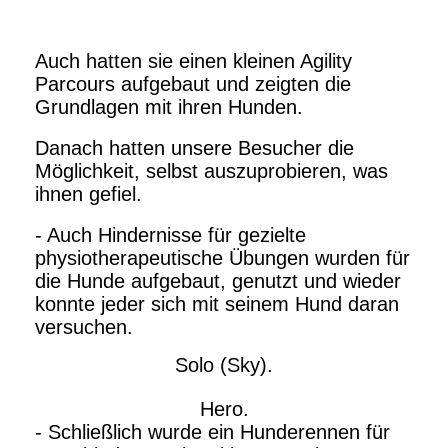
Auch hatten sie einen kleinen Agility
Parcours aufgebaut und zeigten die
Grundlagen mit ihren Hunden.
Danach hatten unsere Besucher die
Möglichkeit, selbst auszuprobieren, was
ihnen gefiel.
- Auch Hindernisse für gezielte
physiotherapeutische Übungen wurden für
die Hunde aufgebaut, genutzt und wieder
konnte jeder sich mit seinem Hund daran
versuchen.
Solo (Sky).
Hero.
- Schließlich wurde ein Hunderennen für