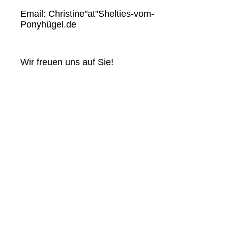
Email: Christine"at"Shelties-vom-
Ponyhügel.de
Wir freuen uns auf Sie!