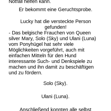
Notfall helfen kann.
Er bekommt eine Geruchtsprobe.
Lucky hat die versteckte Person
gefunden!
- Das belgische Frauchen von Queen
silver Mary, Solo (Sky) und Ulani (Luna)
vom Ponyhügel hat sehr viele
Möglichkeiten vorgeführt, auch mit
einfachen Mitteln für den Hund
interessante Such- und Denkspiele zu
machen und ihn damit zu beschäftigen
und zu fördern.
Solo (Sky).
Ulani (Luna).
Anschließend konnten alle selbst