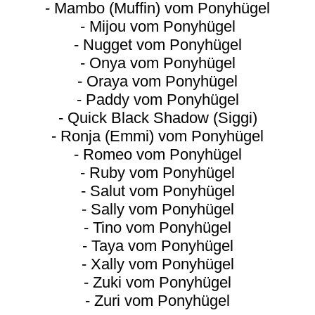
- Mambo (Muffin) vom Ponyhügel
- Mijou vom Ponyhügel
- Nugget vom Ponyhügel
- Onya vom Ponyhügel
- Oraya vom Ponyhügel
- Paddy vom Ponyhügel
- Quick Black Shadow (Siggi)
- Ronja (Emmi) vom Ponyhügel
- Romeo vom Ponyhügel
- Ruby vom Ponyhügel
- Salut vom Ponyhügel
- Sally vom Ponyhügel
- Tino vom Ponyhügel
- Taya vom Ponyhügel
- Xally vom Ponyhügel
- Zuki vom Ponyhügel
- Zuri vom Ponyhügel