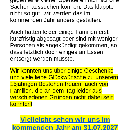
gegen eine kleine Spende einfach schöne
Sachen aussuchen können. Das klappte
nicht so gut, wir werden das im
kommenden Jahr anders gestalten.
Auch hatten leider einige Familien erst
kurzfristig abgesagt oder sind mit weniger
Personen als angekündigt gekommen, so
dass letztlich doch einiges an Essen
entsorgt werden musste.
Wir konnten uns über einige Geschenke
und viele liebe Glückwünsche zu unserem
15jährigen Bestehen freuen, auch von
Familien, die an dem Tag leider aus
verschiedenen Gründen nicht dabei sein
konnten!
Vielleicht sehen wir uns im
kommenden Jahr am 31.07.2027