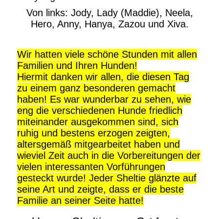
Von links: Jody, Lady (Maddie), Neela,
Hero, Anny, Hanya, Zazou und Xiva.
Wir hatten viele schöne Stunden mit allen
Familien und Ihren Hunden!
Hiermit danken wir allen, die diesen Tag
zu einem ganz besonderen gemacht
haben! Es war wunderbar zu sehen, wie
eng die verschiedenen Hunde friedlich
miteinander ausgekommen sind, sich
ruhig und bestens erzogen zeigten,
altersgemäß mitgearbeitet haben und
wieviel Zeit auch in die Vorbereitungen der
vielen interessanten Vorführungen
gesteckt wurde! Jeder Sheltie glänzte auf
seine Art und zeigte, dass er die beste
Familie an seiner Seite hatte!