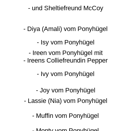
- und Sheltiefreund McCoy
- Diya (Amali) vom Ponyhügel
- Isy vom Ponyhügel
- Ireen vom Ponyhügel mit
- Ireens Colliefreundin Pepper
- Ivy vom Ponyhügel
- Joy vom Ponyhügel
- Lassie (Nia) vom Ponyhügel
- Muffin vom Ponyhügel
- Monty vom Ponyhügel