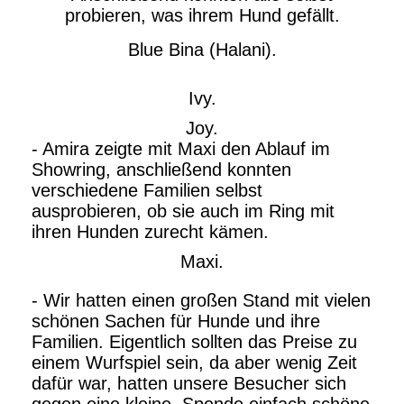
probieren, was ihrem Hund gefällt.
Blue Bina (Halani).
Ivy.
Joy.
- Amira zeigte mit Maxi den Ablauf im
Showring, anschließend konnten
verschiedene Familien selbst
ausprobieren, ob sie auch im Ring mit
ihren Hunden zurecht kämen.
Maxi.
- Wir hatten einen großen Stand mit vielen
schönen Sachen für Hunde und ihre
Familien. Eigentlich sollten das Preise zu
einem Wurfspiel sein, da aber wenig Zeit
dafür war, hatten unsere Besucher sich