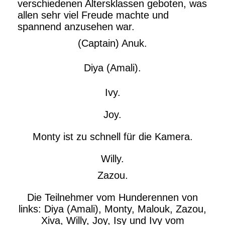
verschiedenen Altersklassen geboten, was
allen sehr viel Freude machte und
spannend anzusehen war.
(Captain) Anuk.
Diya (Amali).
Ivy.
Joy.
Monty ist zu schnell für die Kamera.
Willy.
Zazou.
Die Teilnehmer vom Hunderennen von
links: Diya (Amali), Monty, Malouk, Zazou,
Xiva, Willy, Joy, Isy und Ivy vom