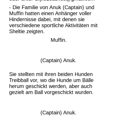
- Die Familie von Anuk (Captain) und
Muffin hatten einen Anhänger voller
Hindernisse dabei, mit denen sie
verschiedene sportliche Aktivitäten mit
Sheltie zeigten.
Muffin.
(Captain) Anuk.
Sie stellten mit ihren beiden Hunden
Treibball vor, wo die Hunde um Bälle
herum geschickt werden, aber auch
gezielt am Ball vorgeschickt wurden.
(Captain) Anuk.