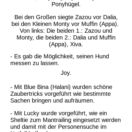
Ponyhügel.
Bei den Großen siegte Zazou vor Dalia,
bei den Kleinen Monty vor Muffin (Appa).
Von links: Die beiden 1.: Zazou und
Monty, die beiden 2.: Dalia und Muffin
(Appa), Xiva.
- Es gab die Möglichkeit, seinen Hund
messen zu lassen.
Joy.
- Mit Blue Bina (Halani) wurden schöne
Zaubertricks vorgeführt wie bestimmte
Sachen bringen und aufräumen.
- Mit Lucky wurde vorgeführt, wie ein
Sheltie zum Mantrailing eingesetzt werden
und damit mit der Personensuche im