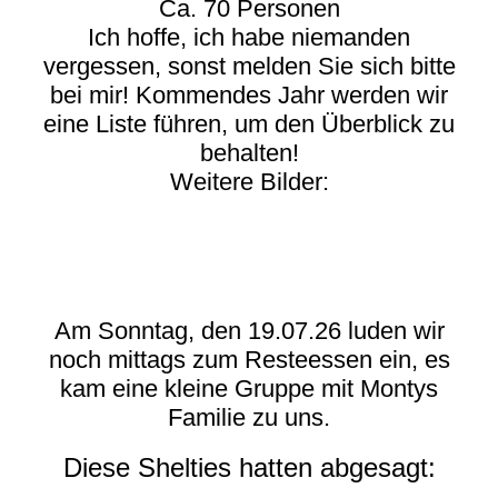
Ca. 70 Personen
Ich hoffe, ich habe niemanden
vergessen, sonst melden Sie sich bitte
bei mir! Kommendes Jahr werden wir
eine Liste führen, um den Überblick zu
behalten!
Weitere Bilder:
Am Sonntag, den 19.07.26 luden wir
noch mittags zum Resteessen ein, es
kam eine kleine Gruppe mit Montys
Familie zu uns.
Diese Shelties hatten abgesagt: