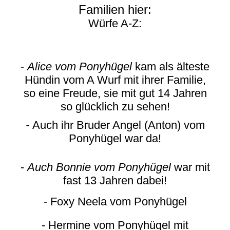
Familien hier:
Würfe A-Z:
-
Alice vom Ponyhügel
kam als älteste
Hündin vom A Wurf mit ihrer Familie,
so eine Freude, sie mit gut 14 Jahren
so glücklich zu sehen!
-
Auch ihr Bruder Angel (Anton) vom
Ponyhügel war da!
-
Auch Bonnie vom Ponyhügel
war mit
fast 13 Jahren dabei!
- Foxy Neela vom Ponyhügel
- Hermine vom Ponyhügel mit