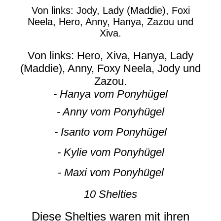
Von links: Jody, Lady (Maddie), Foxi
Neela, Hero, Anny, Hanya, Zazou und
Xiva.
Von links: Hero, Xiva, Hanya, Lady
(Maddie), Anny, Foxy Neela, Jody und
Zazou.
- Hanya vom Ponyhügel
- Anny vom Ponyhügel
- Isanto vom Ponyhügel
- Kylie vom Ponyhügel
- Maxi vom Ponyhügel
10 Shelties
Diese Shelties waren mit ihren