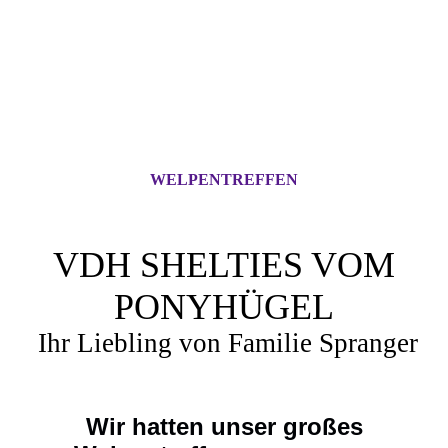
WELPENTREFFEN
VDH SHELTIES VOM
PONYHÜGEL
Ihr Liebling von Familie Spranger
Wir hatten unser großes