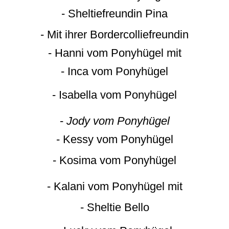
- Sheltiefreundin Pina
- Mit ihrer Bordercolliefreundin
- Hanni vom Ponyhügel mit
- Inca vom Ponyhügel
- Isabella vom Ponyhügel
-
Jody vom Ponyhügel
- Kessy vom Ponyhügel
- Kosima vom Ponyhügel
- Kalani vom Ponyhügel mit
- Sheltie Bello