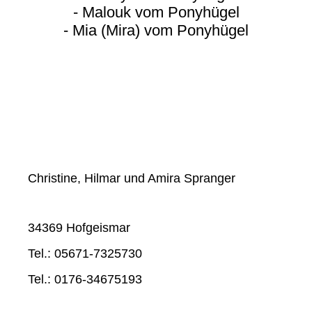
- Malouk vom Ponyhügel
- Mia (Mira) vom Ponyhügel
Christine, Hilmar und Amira Spranger
34369 Hofgeismar
Tel.: 05671-7325730
Tel.: 0176-34675193