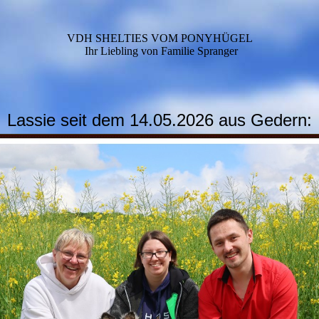
VDH SHELTIES VOM PONYHÜGEL
Ihr Liebling von Familie Spranger
Lassie seit dem 14.05.2026 aus Gedern: