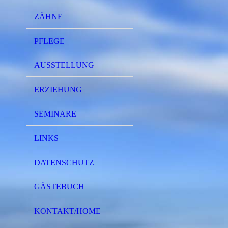
ZÄHNE
PFLEGE
AUSSTELLUNG
ERZIEHUNG
SEMINARE
LINKS
DATENSCHUTZ
GÄSTEBUCH
KONTAKT/HOME