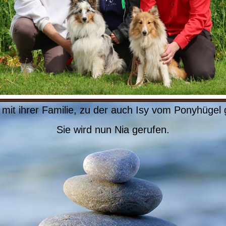
 mit ihrer Familie, zu der auch Isy vom Ponyhügel 
Sie wird nun Nia gerufen.