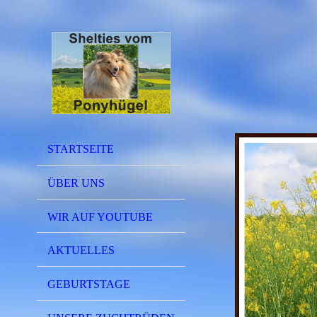
STARTSEITE
ÜBER UNS
WIR AUF YOUTUBE
AKTUELLES
GEBURTSTAGE