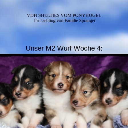
VDH SHELTIES VOM PONYHÜGEL
Ihr Liebling von Familie Spranger
Unser M2 Wurf Woche 4: