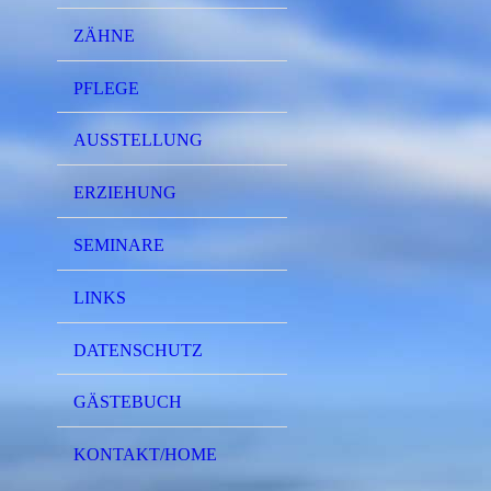
ZÄHNE
PFLEGE
AUSSTELLUNG
ERZIEHUNG
SEMINARE
LINKS
DATENSCHUTZ
GÄSTEBUCH
KONTAKT/HOME