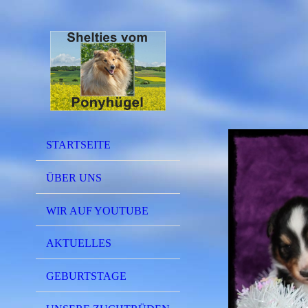
STARTSEITE
ÜBER UNS
WIR AUF YOUTUBE
AKTUELLES
GEBURTSTAGE